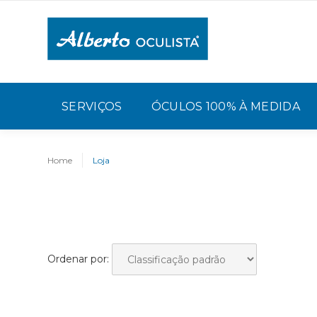
SERVIÇOS
ÓCULOS 100% À MEDIDA
Home
Loja
Ordenar por: