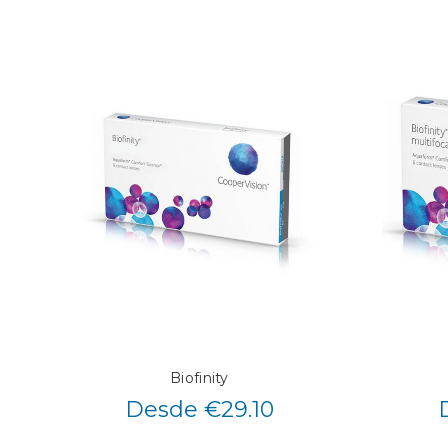
Biofinity
Desde €29.10