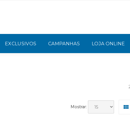
EXCLUSIVOS
CAMPANHAS
LOJA ONLINE
Mostrar: