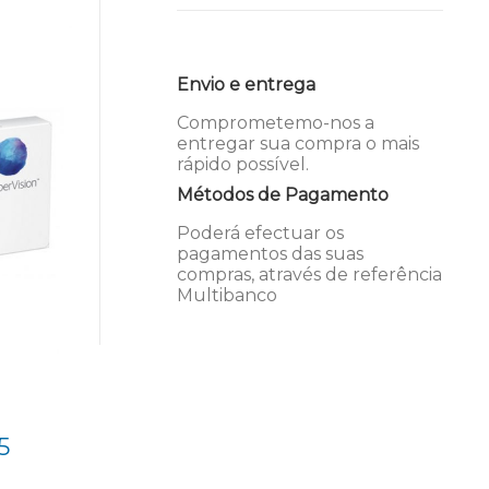
Envio e entrega
Comprometemo-nos a
entregar sua compra o mais
rápido possível.
Métodos de Pagamento
Poderá efectuar os
pagamentos das suas
compras, através de referência
Multibanco
5