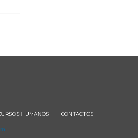
CURSOS HUMANOS
CONTACTOS
com