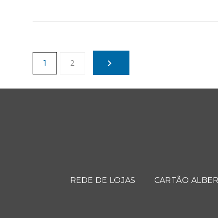
1
2
REDE DE LOJAS
CARTÃO ALBER