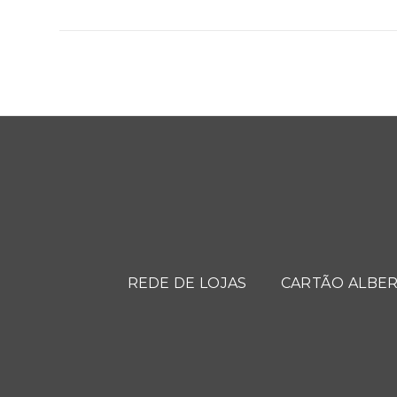
REDE DE LOJAS
CARTÃO ALBER