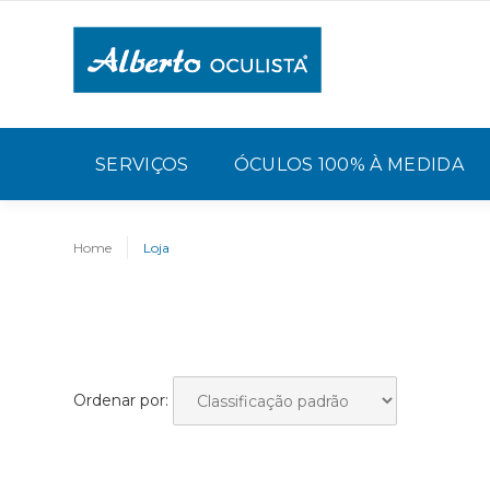
SERVIÇOS
ÓCULOS 100% À MEDIDA
Home
Loja
Ordenar por: