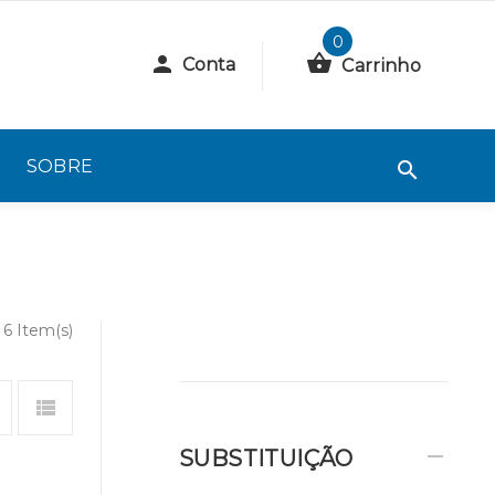
0
Conta
Carrinho
SOBRE
6 Item(s)
SUBSTITUIÇÃO