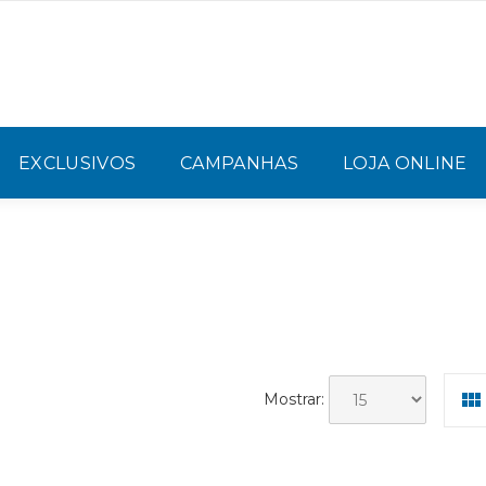
EXCLUSIVOS
CAMPANHAS
LOJA ONLINE
Mostrar: