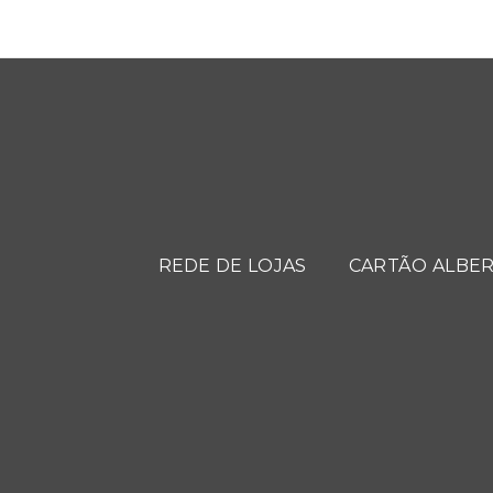
REDE DE LOJAS
CARTÃO ALBER