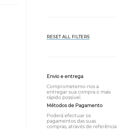
RESET ALL FILTERS
Envio e entrega
Comprometemo-nos a
entregar sua compra o mais
rápido possível.
Métodos de Pagamento
Poderá efectuar os
pagamentos das suas
compras, através de referência