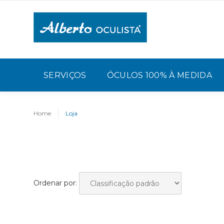
SERVIÇOS
ÓCULOS 100% À MEDIDA
Home
Loja
Ordenar por: