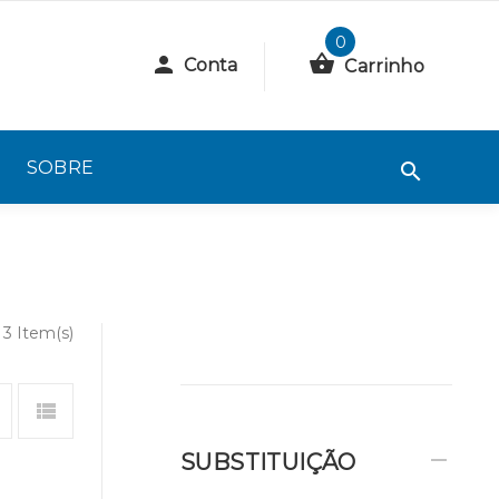
0
Conta
Carrinho
SOBRE
3 Item(s)
SUBSTITUIÇÃO