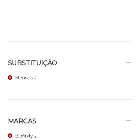
SUBSTITUIÇÃO
Mensais
2
MARCAS
Biofinity
2