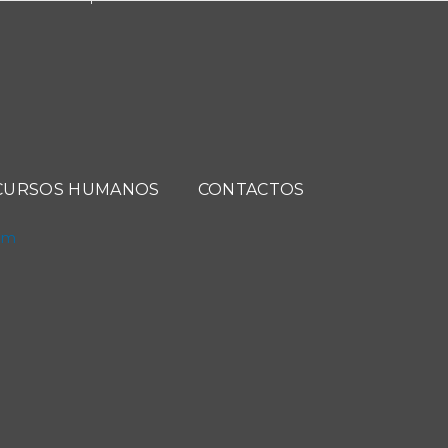
CURSOS HUMANOS
CONTACTOS
com