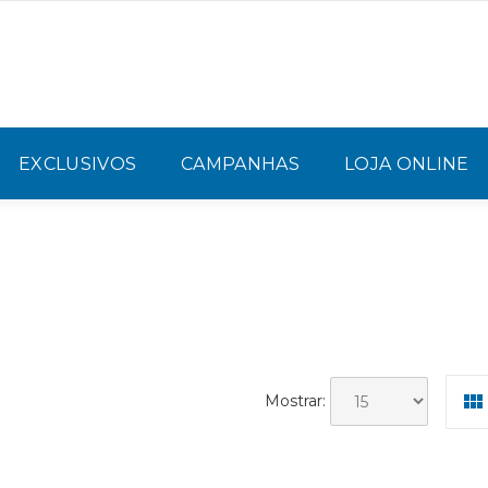
EXCLUSIVOS
CAMPANHAS
LOJA ONLINE
Mostrar: