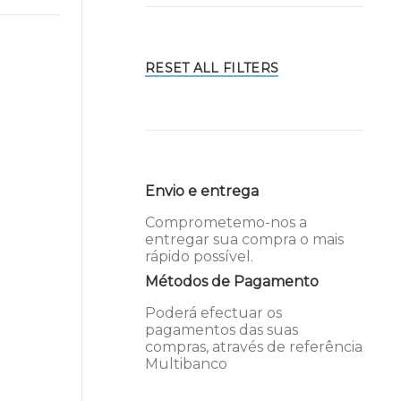
RESET ALL FILTERS
Envio e entrega
Comprometemo-nos a
entregar sua compra o mais
rápido possível.
Métodos de Pagamento
Poderá efectuar os
pagamentos das suas
compras, através de referência
Multibanco