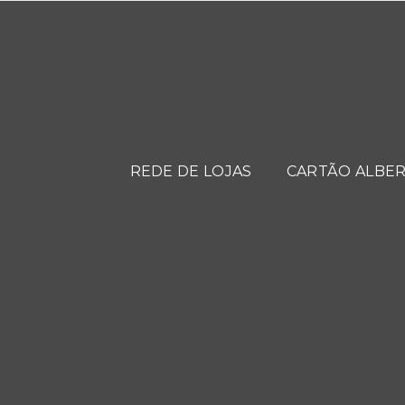
REDE DE LOJAS
CARTÃO ALBER