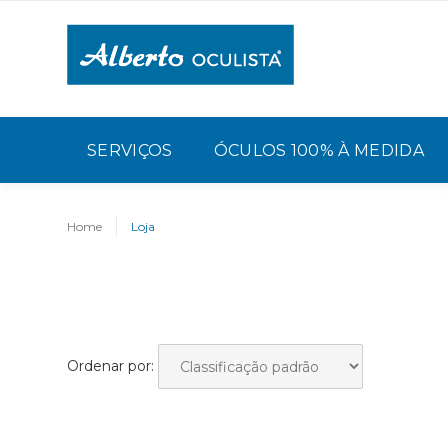
SERVIÇOS
ÓCULOS 100% À MEDIDA
Home
Loja
Ordenar por: