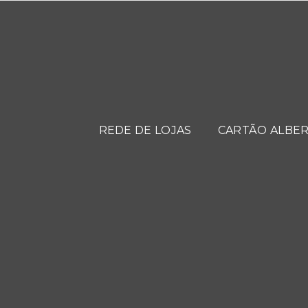
REDE DE LOJAS
CARTÃO ALBER