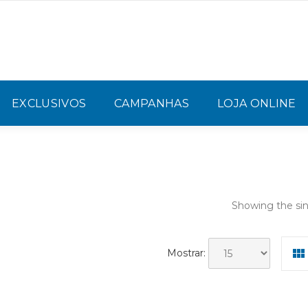
EXCLUSIVOS
CAMPANHAS
LOJA ONLINE
Showing the sin
Mostrar: