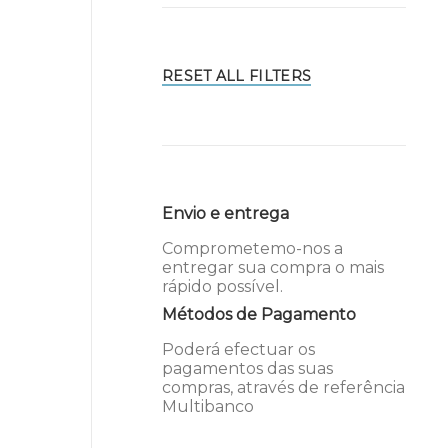
RESET ALL FILTERS
Envio e entrega
Comprometemo-nos a
entregar sua compra o mais
rápido possível.
Métodos de Pagamento
Poderá efectuar os
pagamentos das suas
compras, através de referência
Multibanco