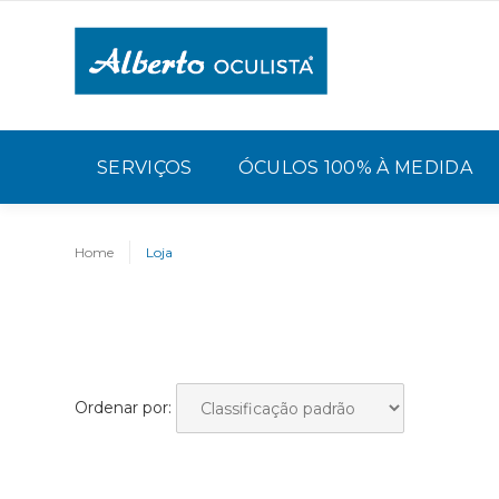
SERVIÇOS
ÓCULOS 100% À MEDIDA
Home
Loja
Ordenar por: