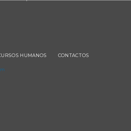
CURSOS HUMANOS
CONTACTOS
com