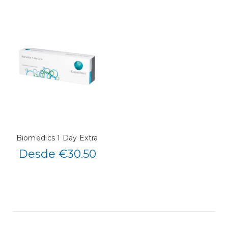
Biomedics 1 Day Extra
Desde €30.50