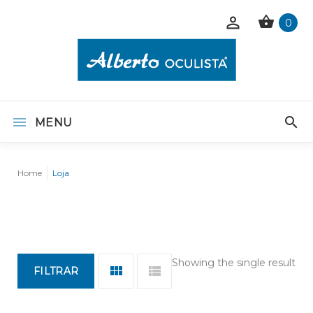
0
MENU
Home
Loja
Showing the single result
FILTRAR