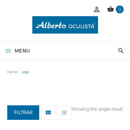
0
MENU
Home
Loja
Showing the single result
FILTRAR