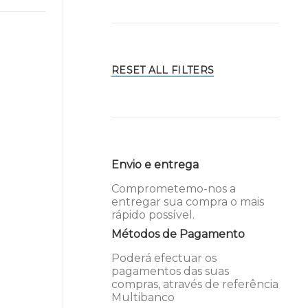
RESET ALL FILTERS
Envio e entrega
Comprometemo-nos a
entregar sua compra o mais
rápido possível.
Métodos de Pagamento
Poderá efectuar os
pagamentos das suas
compras, através de referência
Multibanco