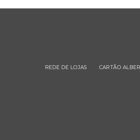
REDE DE LOJAS
CARTÃO ALBER