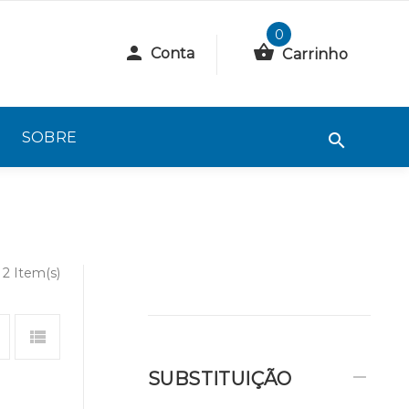
0
Conta
Carrinho
SOBRE
2 Item(s)
SUBSTITUIÇÃO