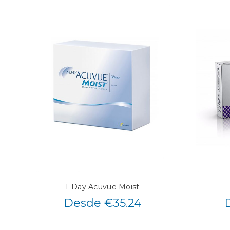
1-Day Acuvue Moist
Desde €35.24