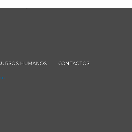
CURSOS HUMANOS
CONTACTOS
com