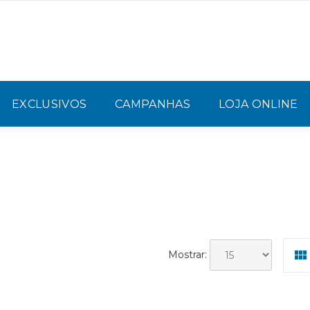
EXCLUSIVOS
CAMPANHAS
LOJA ONLINE
Mostrar: