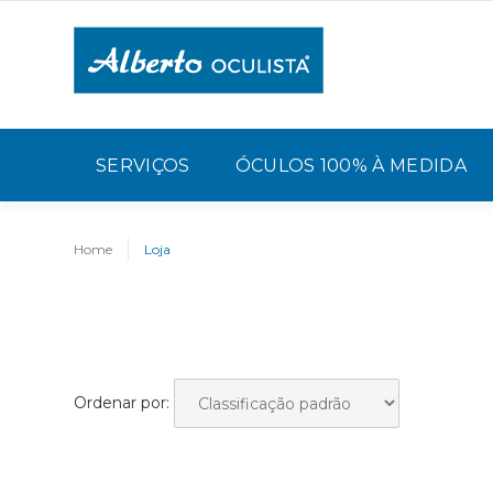
SERVIÇOS
ÓCULOS 100% À MEDIDA
Home
Loja
Ordenar por: