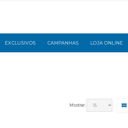
EXCLUSIVOS
CAMPANHAS
LOJA ONLINE
Mostrar: