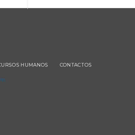
CURSOS HUMANOS
CONTACTOS
com