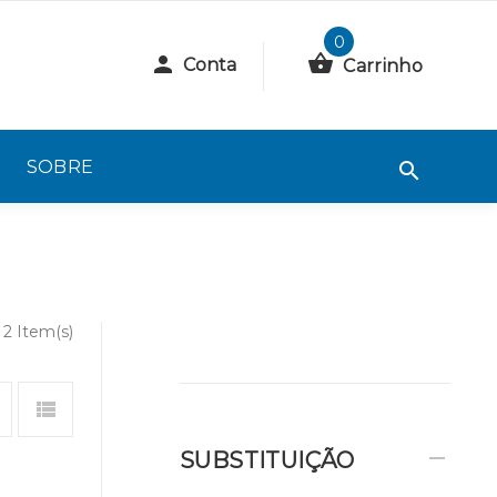
0
Conta
Carrinho
SOBRE
2 Item(s)
SUBSTITUIÇÃO