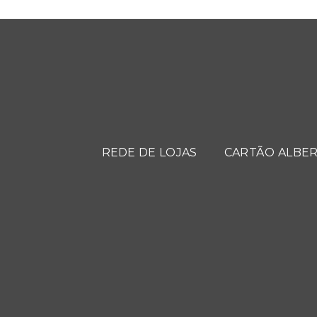
REDE DE LOJAS
CARTÃO ALBER