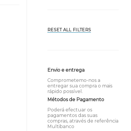
RESET ALL FILTERS
Envio e entrega
Comprometemo-nos a
entregar sua compra o mais
rápido possível.
Métodos de Pagamento
Poderá efectuar os
pagamentos das suas
compras, através de referência
Multibanco