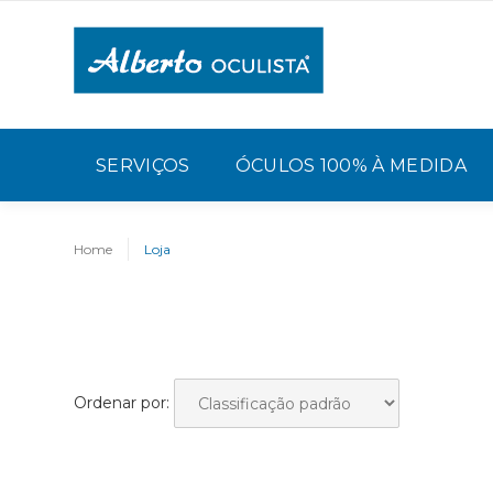
SERVIÇOS
ÓCULOS 100% À MEDIDA
Home
Loja
Ordenar por: