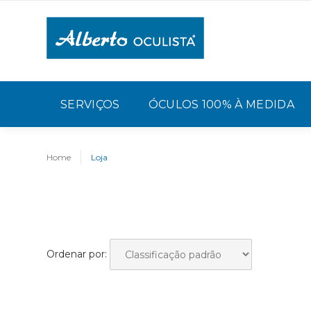
SERVIÇOS
ÓCULOS 100% À MEDIDA
Home
Loja
Ordenar por: