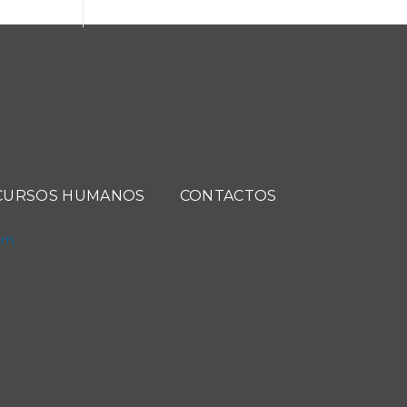
CURSOS HUMANOS
CONTACTOS
com