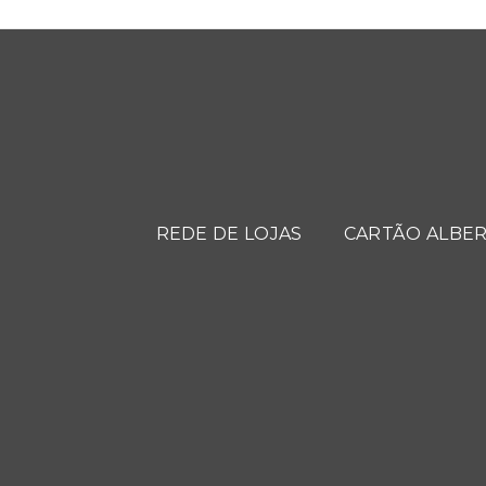
REDE DE LOJAS
CARTÃO ALBER