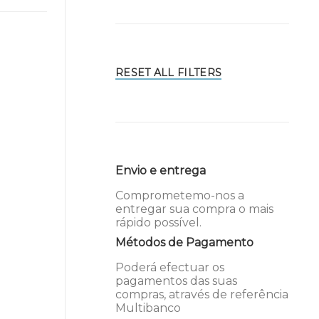
RESET ALL FILTERS
Envio e entrega
Comprometemo-nos a
entregar sua compra o mais
rápido possível.
Métodos de Pagamento
Poderá efectuar os
pagamentos das suas
compras, através de referência
Multibanco