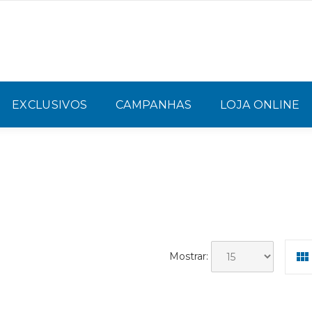
EXCLUSIVOS
CAMPANHAS
LOJA ONLINE
Mostrar: