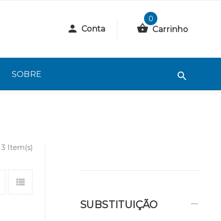
0
Conta
Carrinho
SOBRE
3 Item(s)
SUBSTITUIÇÃO