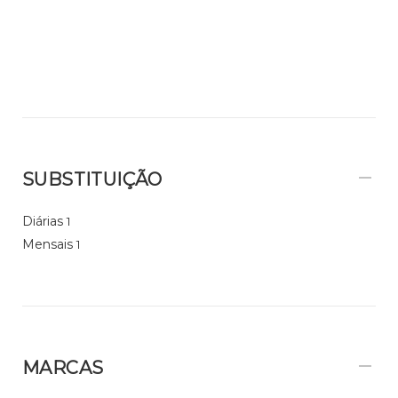
SUBSTITUIÇÃO
Diárias
1
Mensais
1
MARCAS