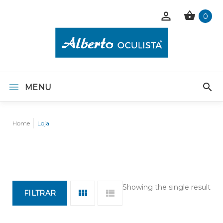
0
MENU
Home
Loja
Showing the single result
FILTRAR