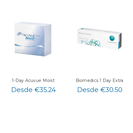
1-Day Acuvue Moist
Biomedics 1 Day Extra
Desde €35.24
Desde €30.50