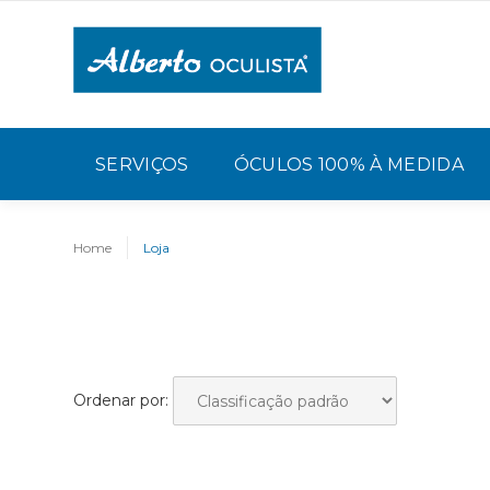
SERVIÇOS
ÓCULOS 100% À MEDIDA
Home
Loja
Ordenar por: