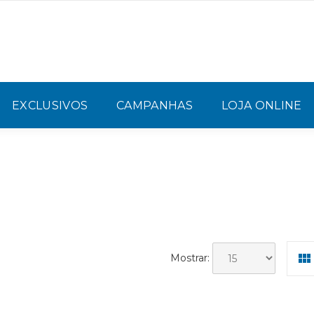
EXCLUSIVOS
CAMPANHAS
LOJA ONLINE
Mostrar: