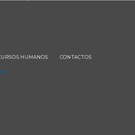
CURSOS HUMANOS
CONTACTOS
com