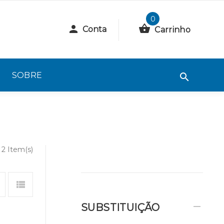
0
Conta
Carrinho
SOBRE
2 Item(s)
SUBSTITUIÇÃO