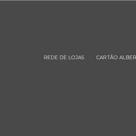
REDE DE LOJAS
CARTÃO ALBER