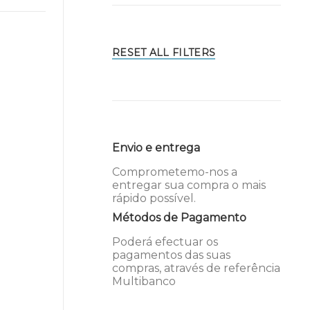
RESET ALL FILTERS
Envio e entrega
Comprometemo-nos a
entregar sua compra o mais
rápido possível.
Métodos de Pagamento
Poderá efectuar os
pagamentos das suas
compras, através de referência
Multibanco