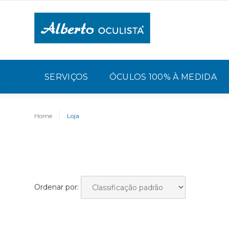
SERVIÇOS
ÓCULOS 100% À MEDIDA
Home
Loja
Ordenar por: