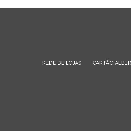
REDE DE LOJAS
CARTÃO ALBER