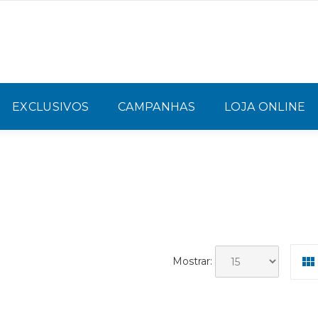
EXCLUSIVOS
CAMPANHAS
LOJA ONLINE
Mostrar: