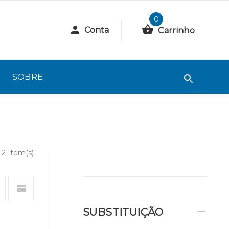
0
Conta
Carrinho
SOBRE
2 Item(s)
SUBSTITUIÇÃO