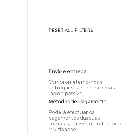
RESET ALL FILTERS
Envio e entrega
Comprometemo-nos a
entregar sua compra o mais
rápido possível.
Métodos de Pagamento
Poderá efectuar os
pagamentos das suas
compras, através de referência
Multibanco