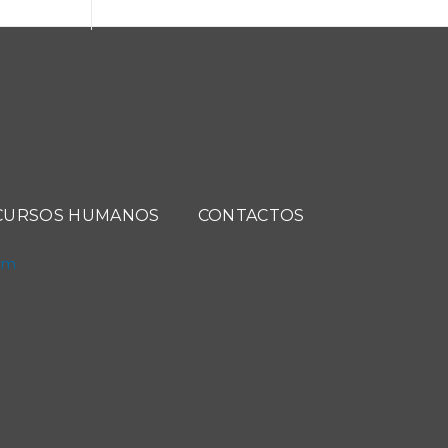
CURSOS HUMANOS
CONTACTOS
com