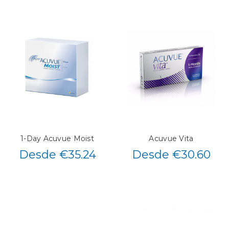
1-Day Acuvue Moist
Acuvue Vita
Desde €35.24
Desde €30.60