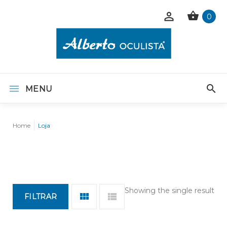
0
MENU
Home
Loja
Showing the single result
FILTRAR