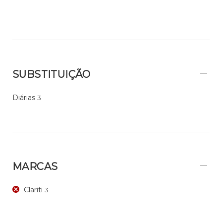
SUBSTITUIÇÃO
Diárias
3
MARCAS
Clariti
3