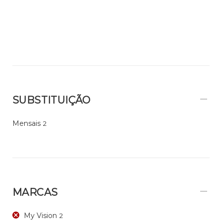
SUBSTITUIÇÃO
Mensais
2
MARCAS
My Vision
2