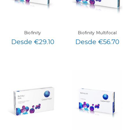
Biofinity
Biofinity Multifocal
Desde €29.10
Desde €56.70