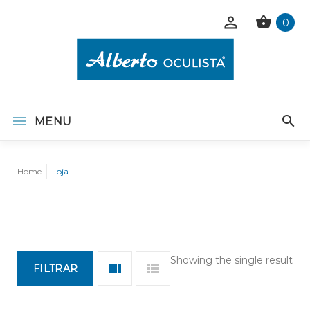
0
MENU
Home
Loja
Showing the single result
FILTRAR