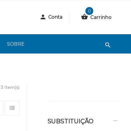
0
Conta
Carrinho
SOBRE
3 Item(s)
SUBSTITUIÇÃO