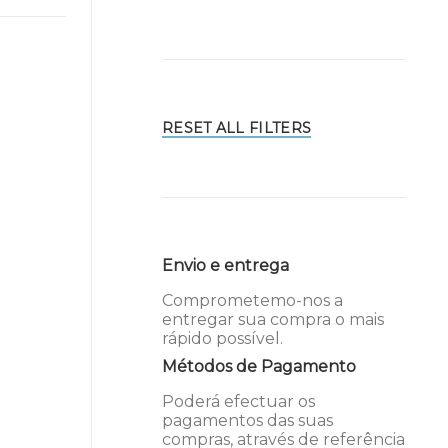
RESET ALL FILTERS
Envio e entrega
Comprometemo-nos a
entregar sua compra o mais
rápido possível.
Métodos de Pagamento
Poderá efectuar os
pagamentos das suas
compras, através de referência