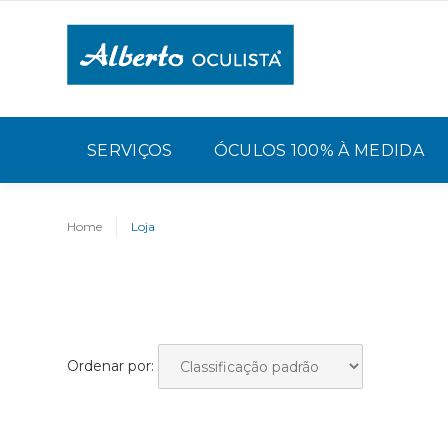
SERVIÇOS
ÓCULOS 100% À MEDIDA
Home
Loja
Ordenar por: