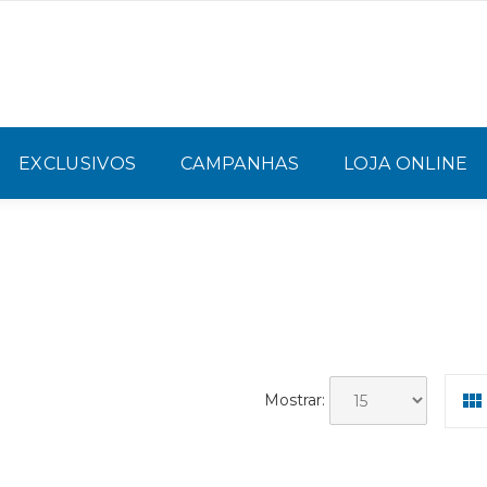
EXCLUSIVOS
CAMPANHAS
LOJA ONLINE
Mostrar: