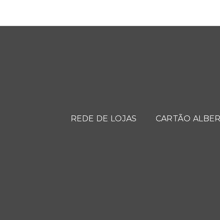
REDE DE LOJAS
CARTÃO ALBER