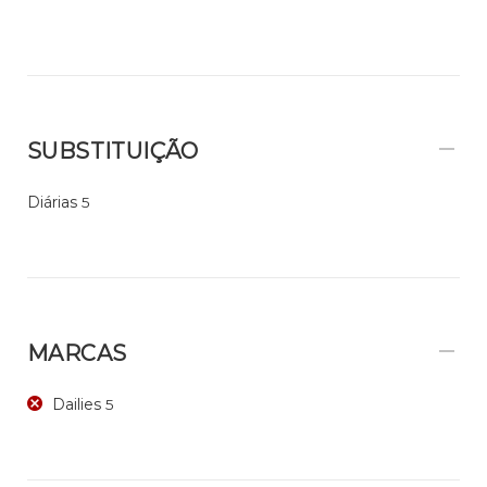
SUBSTITUIÇÃO
Diárias
5
MARCAS
Dailies
5