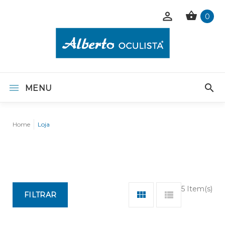
0
MENU
Home
Loja
5 Item(s)
FILTRAR