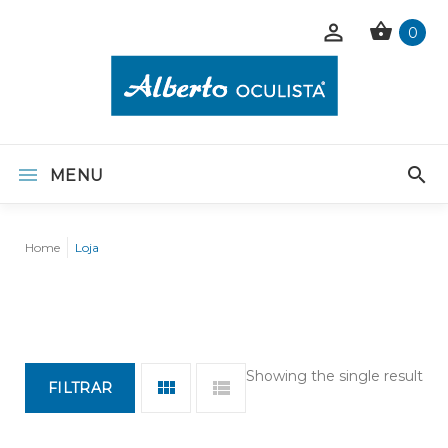
0
MENU
Home
Loja
Showing the single result
FILTRAR