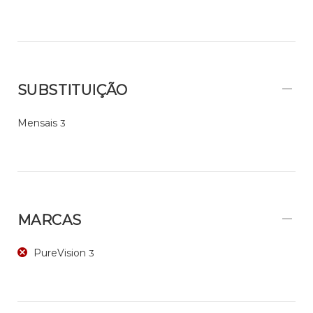
SUBSTITUIÇÃO
Mensais
3
MARCAS
PureVision
3