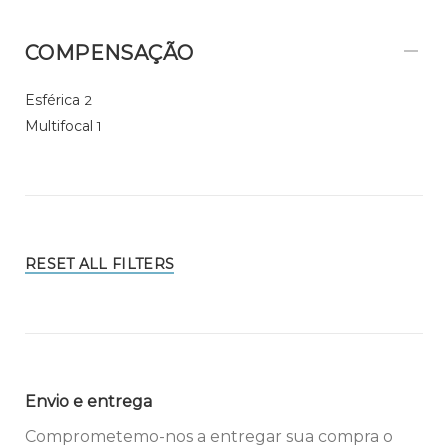
COMPENSAÇÃO
Esférica
2
Multifocal
1
RESET ALL FILTERS
Envio e entrega
Comprometemo-nos a entregar sua compra o