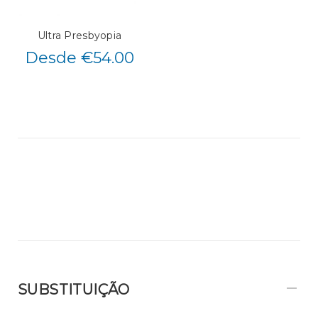
Ultra Presbyopia
Desde €54.00
SUBSTITUIÇÃO