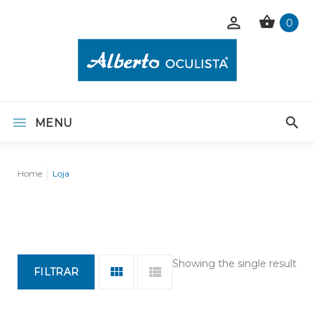
0
MENU
Home
Loja
Showing the single result
FILTRAR