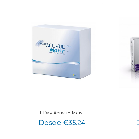
1-Day Acuvue Moist
Desde €35.24