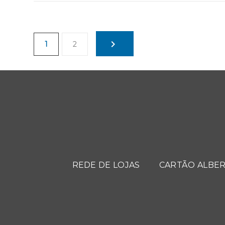
1
2
REDE DE LOJAS
CARTÃO ALBER