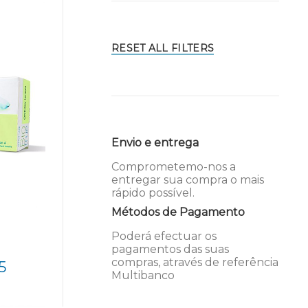
RESET ALL FILTERS
Envio e entrega
Comprometemo-nos a
entregar sua compra o mais
rápido possível.
Métodos de Pagamento
Poderá efectuar os
pagamentos das suas
compras, através de referência
5
Multibanco