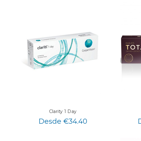
Clarity 1 Day
Desde €34.40