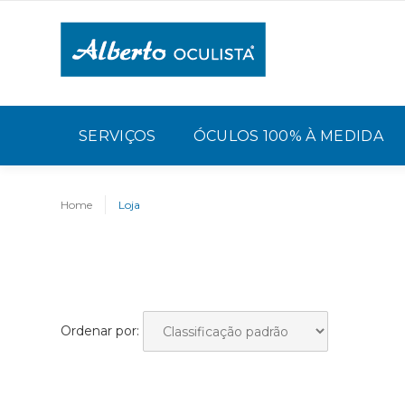
SERVIÇOS
ÓCULOS 100% À MEDIDA
Home
Loja
Ordenar por: