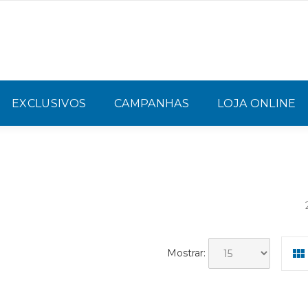
EXCLUSIVOS
CAMPANHAS
LOJA ONLINE
Mostrar: