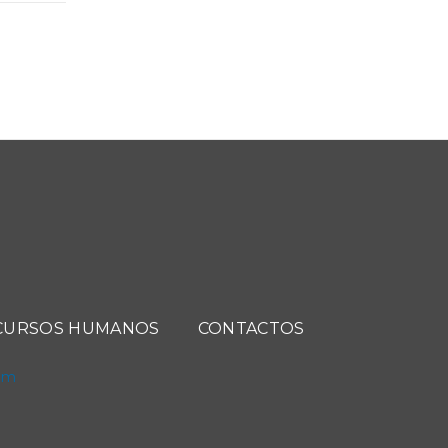
CURSOS HUMANOS
CONTACTOS
com