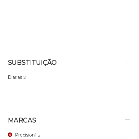
SUBSTITUIÇÃO
Diárias
2
MARCAS
Precision1
2