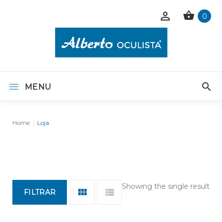
0
MENU
Home
Loja
Showing the single result
FILTRAR