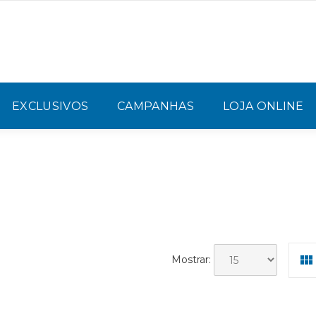
EXCLUSIVOS
CAMPANHAS
LOJA ONLINE
Mostrar: