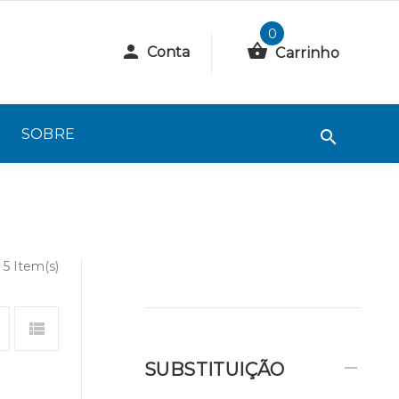
0
Conta
Carrinho
SOBRE
5 Item(s)
SUBSTITUIÇÃO