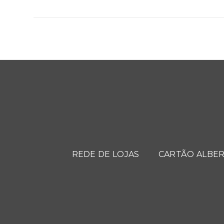
REDE DE LOJAS
CARTÃO ALBER