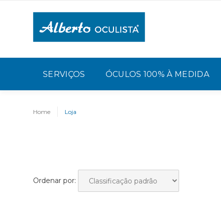
SERVIÇOS
ÓCULOS 100% À MEDIDA
Home
Loja
Ordenar por: