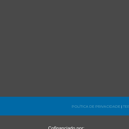
POLÍTICA DE PRIVACIDADE
|
TE