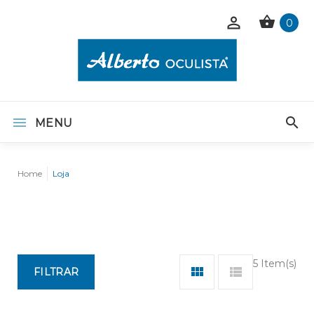
0
MENU
Home
Loja
5 Item(s)
FILTRAR