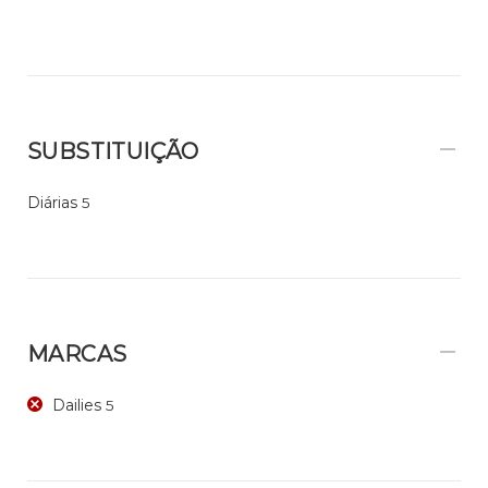
SUBSTITUIÇÃO
Diárias
5
MARCAS
Dailies
5