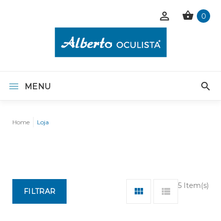
0
MENU
Home
Loja
5 Item(s)
FILTRAR