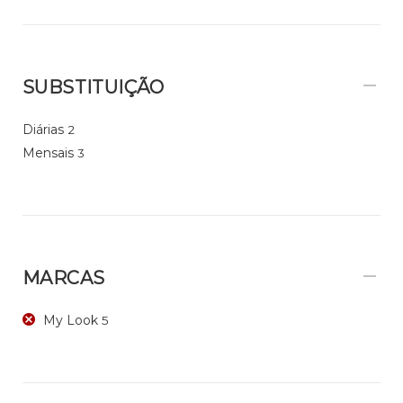
SUBSTITUIÇÃO
Diárias
2
Mensais
3
MARCAS
My Look
5