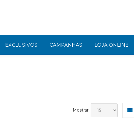
EXCLUSIVOS
CAMPANHAS
LOJA ONLINE
Mostrar: