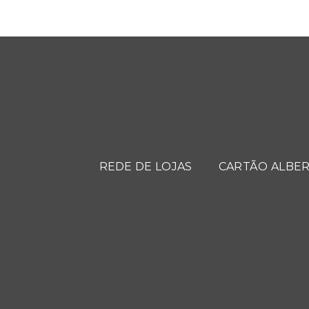
REDE DE LOJAS
CARTÃO ALBER