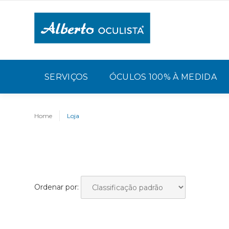
SERVIÇOS
ÓCULOS 100% À MEDIDA
Home
Loja
Ordenar por: