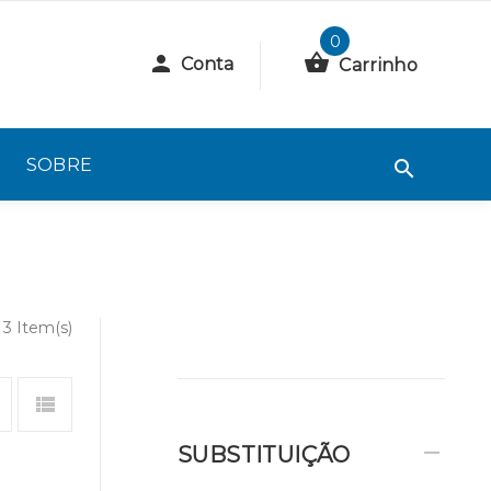
0
Conta
Carrinho
SOBRE
3 Item(s)
SUBSTITUIÇÃO