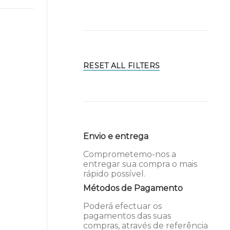
RESET ALL FILTERS
Envio e entrega
Comprometemo-nos a
entregar sua compra o mais
rápido possível.
Métodos de Pagamento
Poderá efectuar os
pagamentos das suas
compras, através de referência