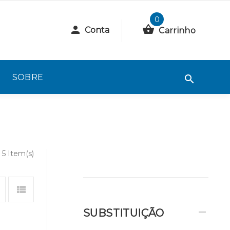
0
Conta
Carrinho
SOBRE
5 Item(s)
SUBSTITUIÇÃO