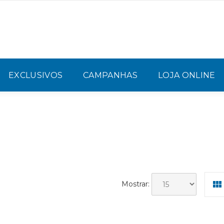
EXCLUSIVOS
CAMPANHAS
LOJA ONLINE
Mostrar: