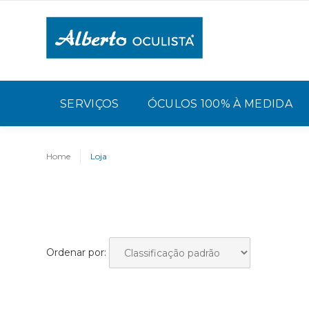
SERVIÇOS
ÓCULOS 100% À MEDIDA
Home
Loja
Ordenar por: