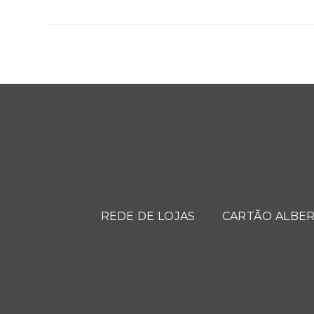
REDE DE LOJAS
CARTÃO ALBER