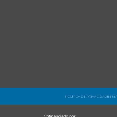
POLÍTICA DE PRIVACIDADE
|
TE