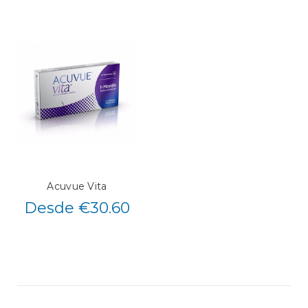
Acuvue Vita
Desde €30.60