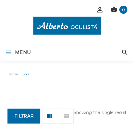
0
MENU
Home
Loja
Showing the single result
FILTRAR