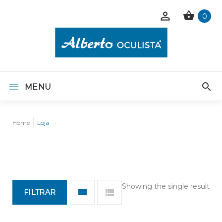
0
MENU
Home
Loja
Showing the single result
FILTRAR