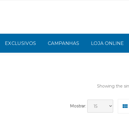
EXCLUSIVOS
CAMPANHAS
LOJA ONLINE
Showing the sin
Mostrar: