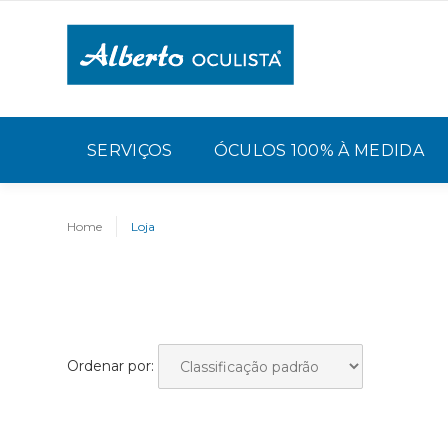
SERVIÇOS
ÓCULOS 100% À MEDIDA
Home
Loja
Ordenar por: