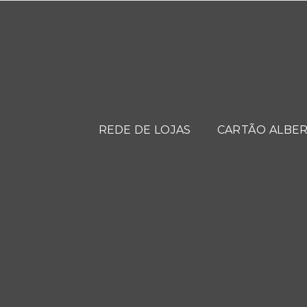
REDE DE LOJAS
CARTÃO ALBER