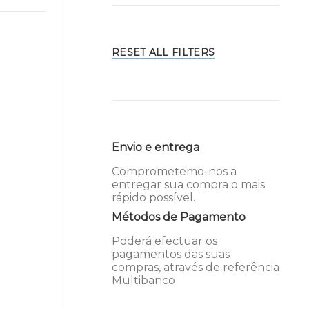
RESET ALL FILTERS
Envio e entrega
Comprometemo-nos a
entregar sua compra o mais
rápido possível.
Métodos de Pagamento
Poderá efectuar os
pagamentos das suas
compras, através de referência
Multibanco