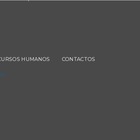
CURSOS HUMANOS
CONTACTOS
com