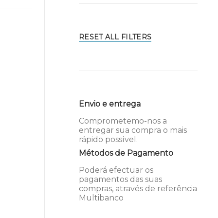
RESET ALL FILTERS
Envio e entrega
Comprometemo-nos a
entregar sua compra o mais
rápido possível.
Métodos de Pagamento
Poderá efectuar os
pagamentos das suas
compras, através de referência
Multibanco