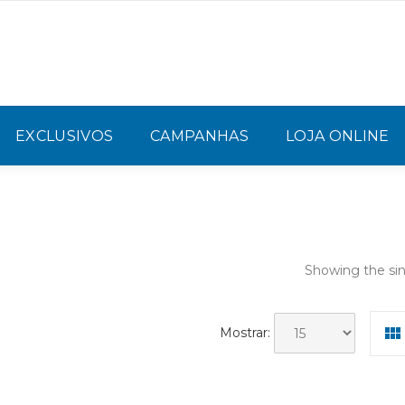
EXCLUSIVOS
CAMPANHAS
LOJA ONLINE
Showing the sin
Mostrar: