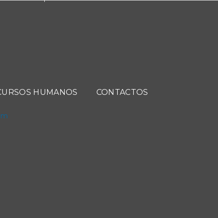
CURSOS HUMANOS
CONTACTOS
com