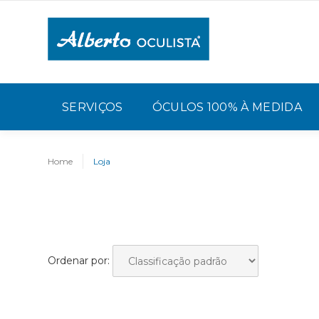
SERVIÇOS
ÓCULOS 100% À MEDIDA
Home
Loja
Ordenar por: