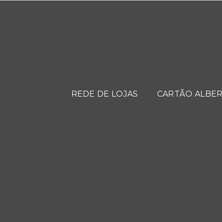
REDE DE LOJAS
CARTÃO ALBER