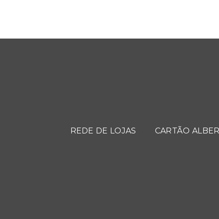
REDE DE LOJAS
CARTÃO ALBER