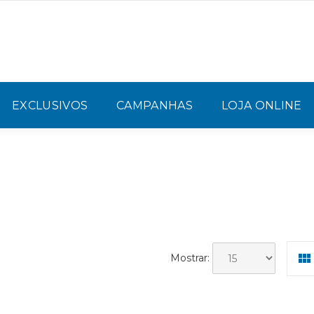
EXCLUSIVOS
CAMPANHAS
LOJA ONLINE
Mostrar: