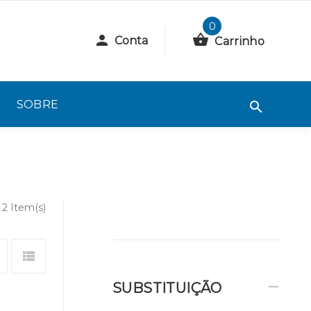
0
Conta
Carrinho
SOBRE
2 Item(s)
SUBSTITUIÇÃO