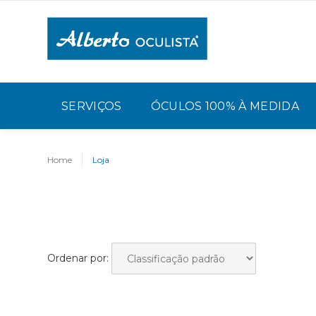
SERVIÇOS
ÓCULOS 100% À MEDIDA
Home
Loja
Ordenar por: