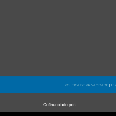
POLÍTICA DE PRIVACIDADE
|
TE