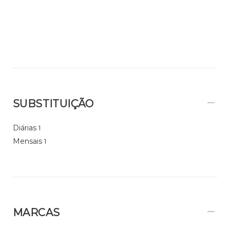
SUBSTITUIÇÃO
Diárias
1
Mensais
1
MARCAS