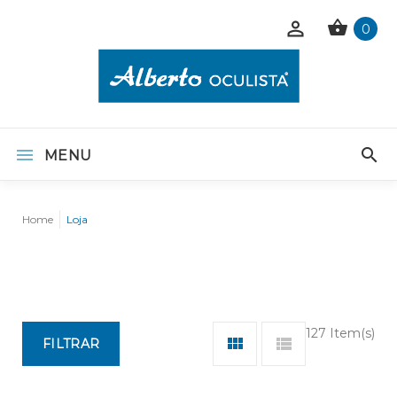
0
MENU
Home
Loja
127 Item(s)
FILTRAR