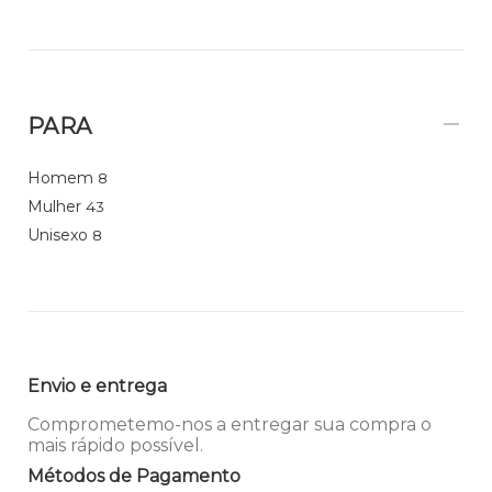
PARA
Homem
8
Mulher
43
Unisexo
8
Envio e entrega
Comprometemo-nos a entregar sua compra o
mais rápido possível.
Métodos de Pagamento