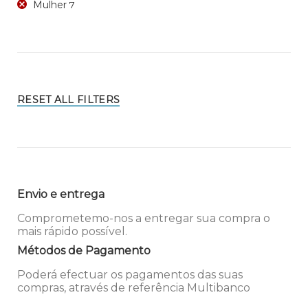
Mulher
7
RESET ALL FILTERS
Envio e entrega
Comprometemo-nos a entregar sua compra o
mais rápido possível.
Métodos de Pagamento
Poderá efectuar os pagamentos das suas
compras, através de referência Multibanco