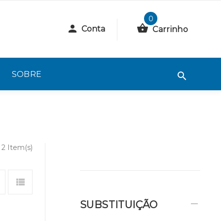
0
Conta
Carrinho
SOBRE
2 Item(s)
SUBSTITUIÇÃO