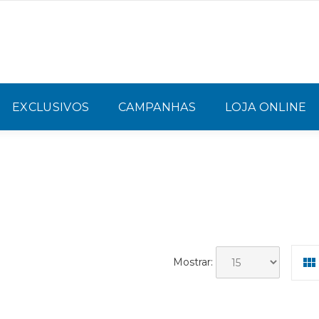
EXCLUSIVOS
CAMPANHAS
LOJA ONLINE
Mostrar: