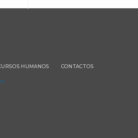
CURSOS HUMANOS
CONTACTOS
com