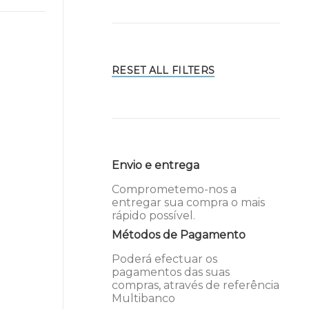
RESET ALL FILTERS
Envio e entrega
Comprometemo-nos a
entregar sua compra o mais
rápido possível.
Métodos de Pagamento
Poderá efectuar os
pagamentos das suas
compras, através de referência
Multibanco