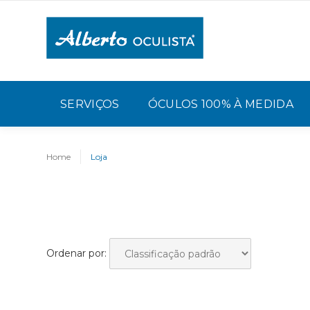
SERVIÇOS
ÓCULOS 100% À MEDIDA
Home
Loja
Ordenar por: