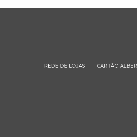
REDE DE LOJAS
CARTÃO ALBER