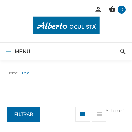
0
MENU
Home
Loja
5 Item(s)
FILTRAR