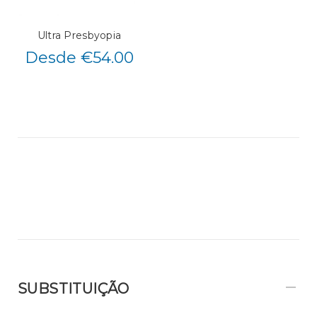
Ultra Presbyopia
Desde €54.00
SUBSTITUIÇÃO