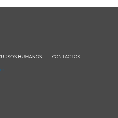
CURSOS HUMANOS
CONTACTOS
com