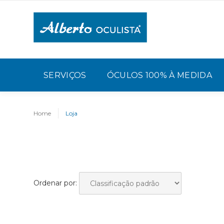
SERVIÇOS
ÓCULOS 100% À MEDIDA
Home
Loja
Ordenar por: