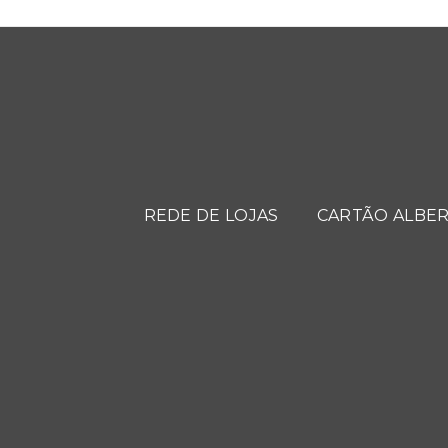
REDE DE LOJAS
CARTÃO ALBER