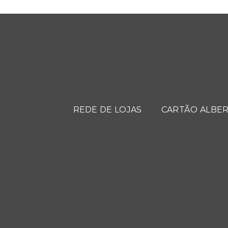
REDE DE LOJAS
CARTÃO ALBER