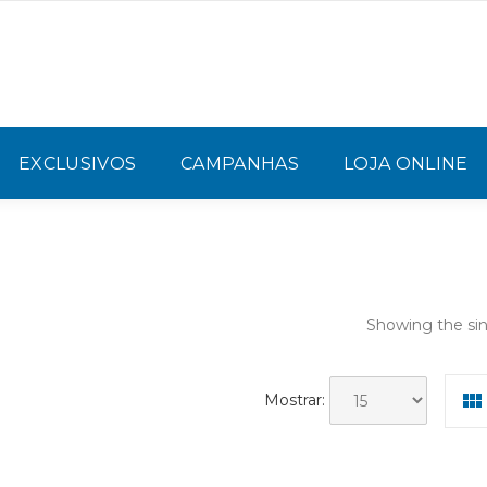
EXCLUSIVOS
CAMPANHAS
LOJA ONLINE
Showing the sin
Mostrar: