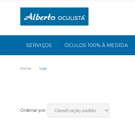
SERVIÇOS
ÓCULOS 100% À MEDIDA
Home
Loja
Ordenar por: