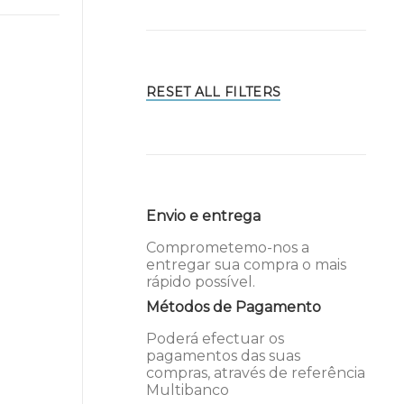
RESET ALL FILTERS
Envio e entrega
Comprometemo-nos a
entregar sua compra o mais
rápido possível.
Métodos de Pagamento
Poderá efectuar os
pagamentos das suas
compras, através de referência
Multibanco