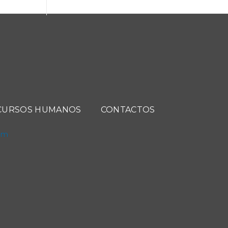
CURSOS HUMANOS
CONTACTOS
com