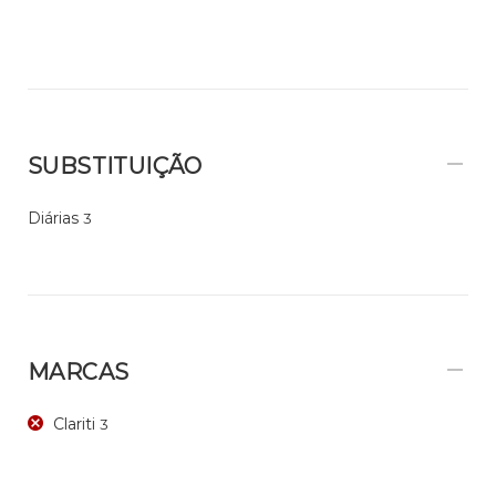
SUBSTITUIÇÃO
Diárias
3
MARCAS
Clariti
3